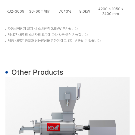
4200 x 1050 x
KJ2-3009
30-60㎥/hr
70±3%
9.0kW
2400 mm
자동세척장치 설치 시 소비전력 0.9kW 추가됩니다.
제시된 사양 외 소비자의 요구에 따라 맞춤 생산 가능합니다.
제품 사양은 품질과 성능향상을 위하여 예고 없이 변경될 수 있습니다.
Other Products