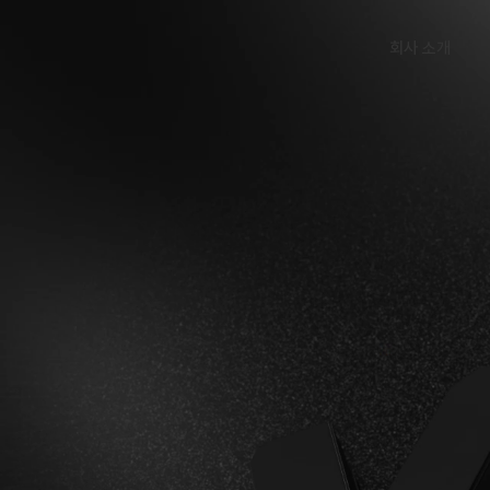
회사 소개