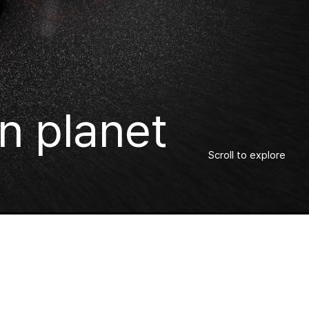
n planet
Scroll to explore