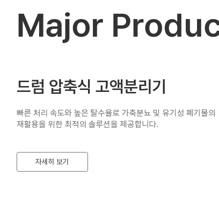
Major Produc
드럼 압축식 고액분리기
빠른 처리 속도와 높은 탈수율로 가축분뇨 및 유기성 폐기물의
재활용을 위한 최적의 솔루션을 제공합니다.
자세히 보기