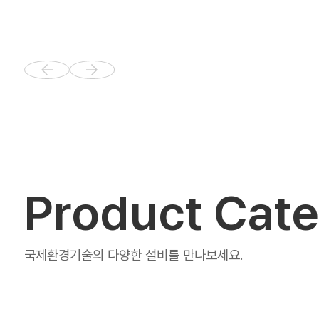
Product Cat
국제환경기술의 다양한 설비를 만나보세요.