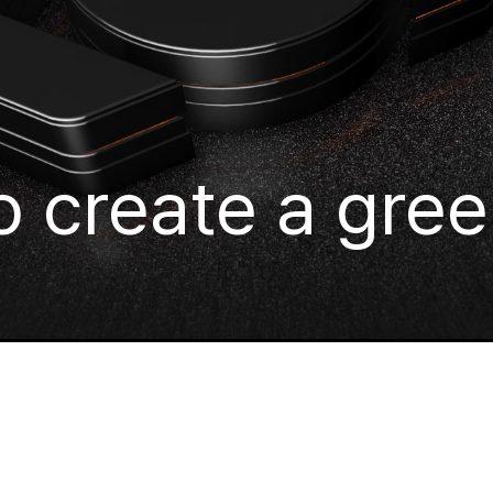
 create a gree