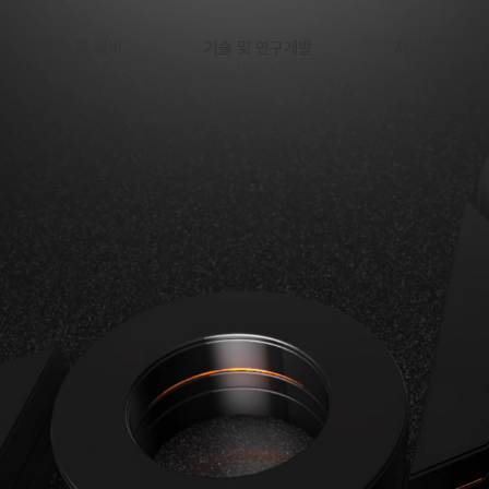
제품 및 설비
기술 및 연구개발
자료센터