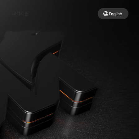
고객지원
English