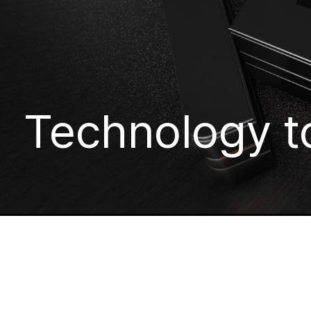
Technology to